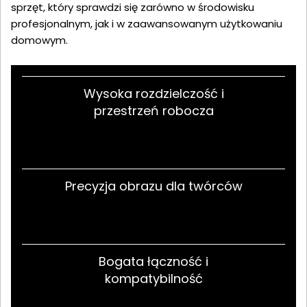
sprzęt, który sprawdzi się zarówno w środowisku
profesjonalnym, jak i w zaawansowanym użytkowaniu
domowym.
Wysoka rozdzielczość i
przestrzeń robocza
Precyzja obrazu dla twórców
Bogata łączność i
kompatybilność