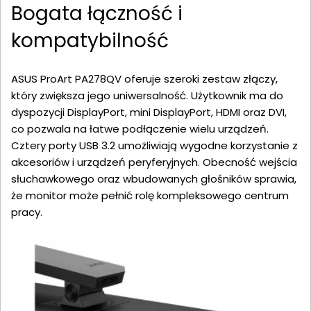
Bogata łączność i
kompatybilność
ASUS ProArt PA278QV oferuje szeroki zestaw złączy,
który zwiększa jego uniwersalność. Użytkownik ma do
dyspozycji DisplayPort, mini DisplayPort, HDMI oraz DVI,
co pozwala na łatwe podłączenie wielu urządzeń.
Cztery porty USB 3.2 umożliwiają wygodne korzystanie z
akcesoriów i urządzeń peryferyjnych. Obecność wejścia
słuchawkowego oraz wbudowanych głośników sprawia,
że monitor może pełnić rolę kompleksowego centrum
pracy.