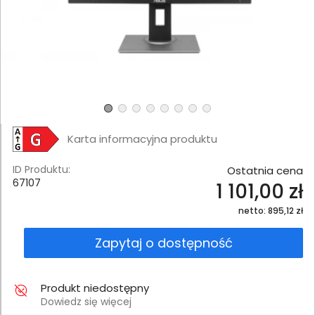
Karta informacyjna produktu
ID Produktu:
Ostatnia cena
67107
1 101,00 zł
netto: 895,12 zł
Zapytaj o dostępność
Produkt niedostępny
Dowiedz się więcej