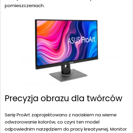
pomieszczeniach.
Precyzja obrazu dla twórców
Serię ProArt zaprojektowano z naciskiem na wierne
odwzorowanie kolorów, co czyni ten model
odpowiednim narzędziem do pracy kreatywnej. Monitor