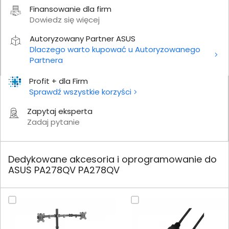
Finansowanie dla firm
Dowiedz się więcej
Autoryzowany Partner ASUS
Dlaczego warto kupować u Autoryzowanego
Partnera
Profit + dla Firm
Sprawdź wszystkie korzyści
Zapytaj eksperta
Zadaj pytanie
Dedykowane akcesoria i oprogramowanie do
ASUS PA278QV PA278QV