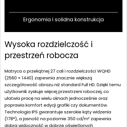
Ergonomia i solidna konstrukcja
Wysoka rozdzielczość i
przestrzeń robocza
Matryca o przekątnej 27 cali i rozdzielczości WQHD
(2560 × 1440) zapewnia znacznie większą
szczegółowość obrazu niż standard Full HD. Dzięki temu
użytkownik zyskuje więcej przestrzeni roboczej, co
ułatwia pracę na wielu oknach jednocześnie oraz
poprawia komfort edycji grafiki czy dokumentów.
Technologia IPS gwarantuje szerokie kąty widzenia
(178°), a jasność na poziomie 350 cd/m² zapewnia
dobrą widoczność w dobrze oświetlonych