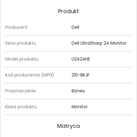
Produkt
Producent
Dell
Seria produktu
Dell UltraSharp 24 Monitor
Model produktu
U2424HE
Kod producenta (MPN)
210-BKJF
Przeznaczenie
Biznes
Klasa produktu
Monitor
Matryca