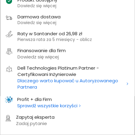
Dowiedz się więcej
Darmowa dostawa
Dowiedz się więcej
Raty w Santander od 26,98 zł
Pierwsza rata za 5 miesięcy - oblicz
Finansowanie dla firm
Dowiedz się więcej
Dell Technologies Platinum Partner -
Certyfikowani Inżynierowie
Dlaczego warto kupować u Autoryzowanego
Partnera
Profit + dla Firm
Sprawdź wszystkie korzyści
Zapytaj eksperta
Zadaj pytanie