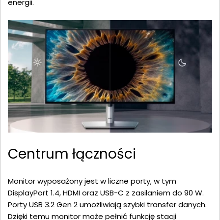
energii.
Centrum łączności
Monitor wyposażony jest w liczne porty, w tym
DisplayPort 1.4, HDMI oraz USB-C z zasilaniem do 90 W.
Porty USB 3.2 Gen 2 umożliwiają szybki transfer danych.
Dzięki temu monitor może pełnić funkcję stacji