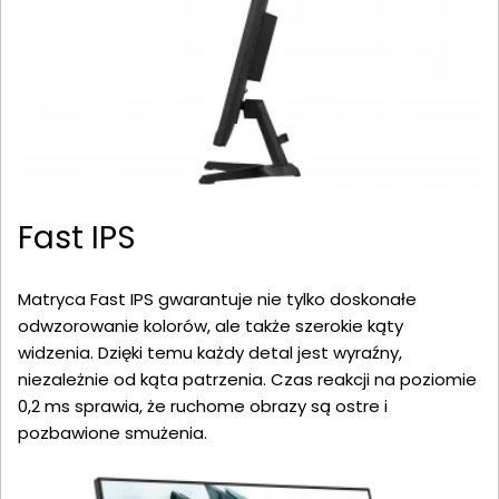
Fast IPS
Matryca Fast IPS gwarantuje nie tylko doskonałe
odwzorowanie kolorów, ale także szerokie kąty
widzenia. Dzięki temu każdy detal jest wyraźny,
niezależnie od kąta patrzenia. Czas reakcji na poziomie
0,2 ms sprawia, że ruchome obrazy są ostre i
pozbawione smużenia.