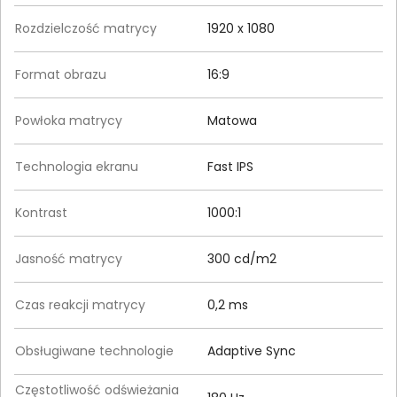
Rozdzielczość matrycy
1920 x 1080
Format obrazu
16:9
Powłoka matrycy
Matowa
Technologia ekranu
Fast IPS
Kontrast
1000:1
Jasność matrycy
300 cd/m2
Czas reakcji matrycy
0,2 ms
Obsługiwane technologie
Adaptive Sync
Częstotliwość odświeżania