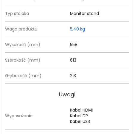
Typ stojaka
Monitor stand
Waga produktu
5,40 kg
Wysokość (mm)
558
Szerokość (mm)
613
Głębokość (mm)
213
Uwagi
Kabel HDMI
Wyposażenie
Kabel DP
Kabel USB