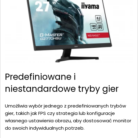
Predefiniowane i
niestandardowe tryby gier
Umożliwia wybór jednego z predefiniowanych trybów
gier, takich jak FPS czy strategia lub konfiguracje
własnego ustawienia obrazu, aby dostosować monitor
do swoich indywidualnych potrzeb.