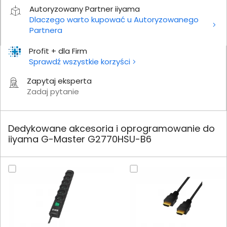
Autoryzowany Partner iiyama
Dlaczego warto kupować u Autoryzowanego
Partnera
Profit + dla Firm
Sprawdź wszystkie korzyści
Zapytaj eksperta
Zadaj pytanie
Dedykowane akcesoria i oprogramowanie do
iiyama G-Master G2770HSU-B6