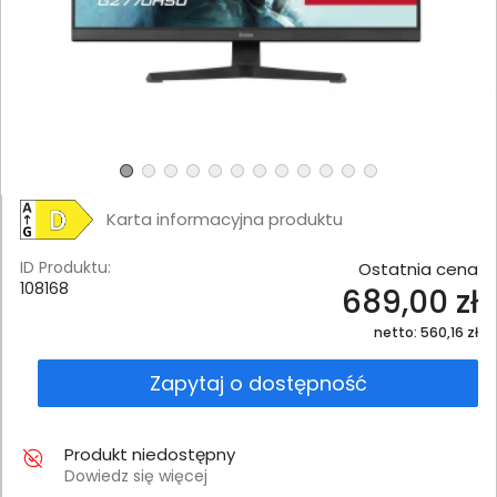
Karta informacyjna produktu
ID Produktu:
Ostatnia cena
108168
689,00 zł
netto: 560,16 zł
Zapytaj o dostępność
Produkt niedostępny
Dowiedz się więcej