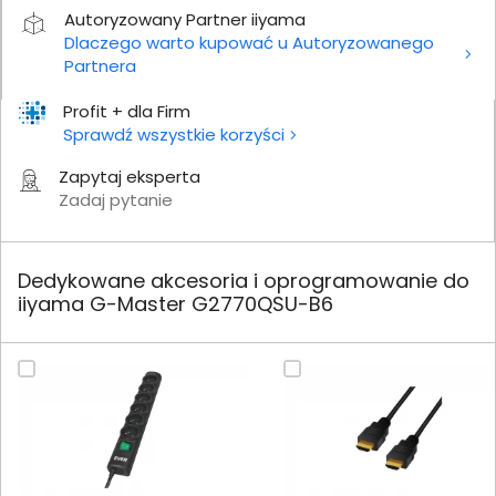
Autoryzowany Partner iiyama
Dlaczego warto kupować u Autoryzowanego
Partnera
Profit + dla Firm
Sprawdź wszystkie korzyści
Zapytaj eksperta
Zadaj pytanie
Dedykowane akcesoria i oprogramowanie do
iiyama G-Master G2770QSU-B6