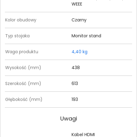
WEEE
Kolor obudowy
Czarny
Typ stojaka
Monitor stand
Waga produktu
4,40 kg
Wysokość (mm)
438
Szerokość (mm)
613
Głębokość (mm)
193
Uwagi
Kabel HDMI