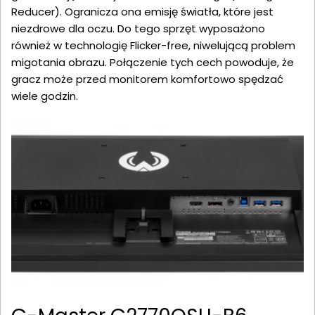
Reducer). Ogranicza ona emisję światła, które jest
niezdrowe dla oczu. Do tego sprzęt wyposażono
również w technologię Flicker-free, niwelującą problem
migotania obrazu. Połączenie tych cech powoduje, że
gracz może przed monitorem komfortowo spędzać
wiele godzin.