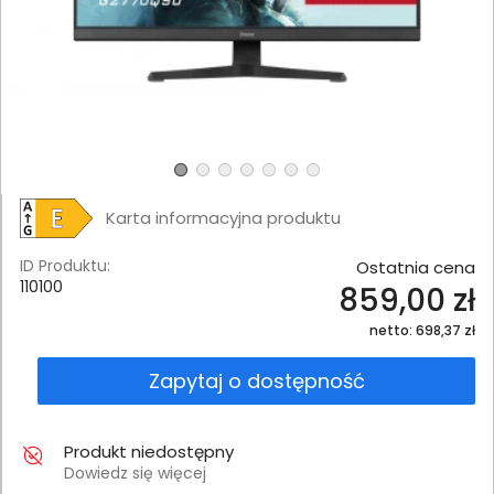
Karta informacyjna produktu
ID Produktu:
Ostatnia cena
110100
859,00 zł
netto: 698,37 zł
Zapytaj o dostępność
Produkt niedostępny
Dowiedz się więcej