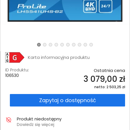
Karta informacyjna produktu
ID Produktu:
Ostatnia cena
106530
3 079,00 zł
netto: 2 503,25 zł
Zapytaj o dostępność
Produkt niedostępny
Dowiedz się więcej