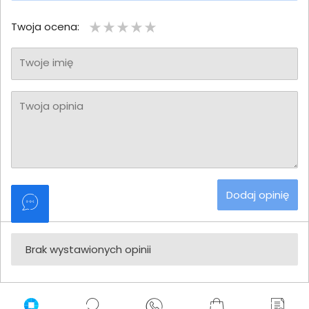
Twoja ocena:
Twoje imię
Twoja opinia
Dodaj opinię
Brak wystawionych opinii