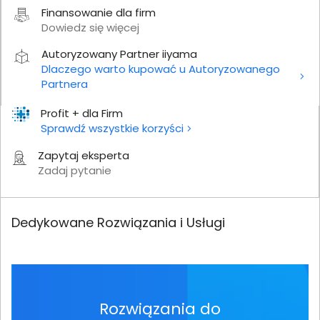
Finansowanie dla firm
Dowiedz się więcej
Autoryzowany Partner iiyama
Dlaczego warto kupować u Autoryzowanego
Partnera
Profit + dla Firm
Sprawdź wszystkie korzyści
Zapytaj eksperta
Zadaj pytanie
Dedykowane Rozwiązania i Usługi
Rozwiązania do