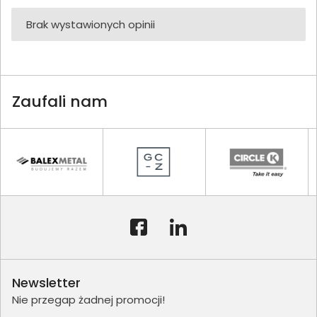
Brak wystawionych opinii
Zaufali nam
Newsletter
Nie przegap żadnej promocji!