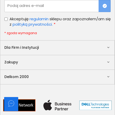
Podaj adres e-mail
Akceptuję
regulamin
sklepu oraz zapoznałem/am się
z
polityką prywatności.
*
* zgoda wymagana
Dla Firm i Instytucji
Zakupy
Delkom 2000