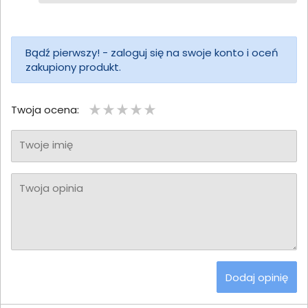
Bądź pierwszy! - zaloguj się na swoje konto i oceń
zakupiony produkt.
Twoja ocena:
Twoje imię
Twoja opinia
Dodaj opinię