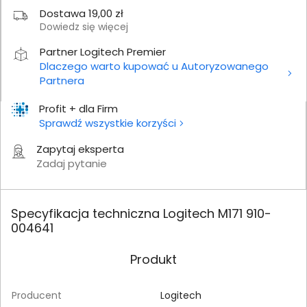
Dostawa 19,00 zł
Dowiedz się więcej
Partner Logitech Premier
Dlaczego warto kupować u Autoryzowanego
Partnera
Profit + dla Firm
Sprawdź wszystkie korzyści
Zapytaj eksperta
Zadaj pytanie
Specyfikacja techniczna Logitech M171 910-
004641
Produkt
Producent
Logitech