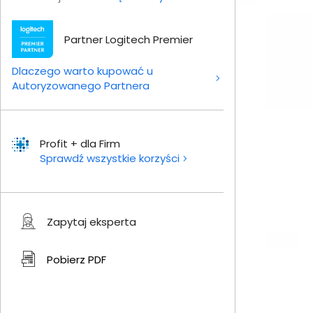
Partner Logitech Premier
Dlaczego warto kupować u
Autoryzowanego Partnera
Profit + dla Firm
Sprawdź wszystkie korzyści
Zapytaj eksperta
Pobierz
PDF