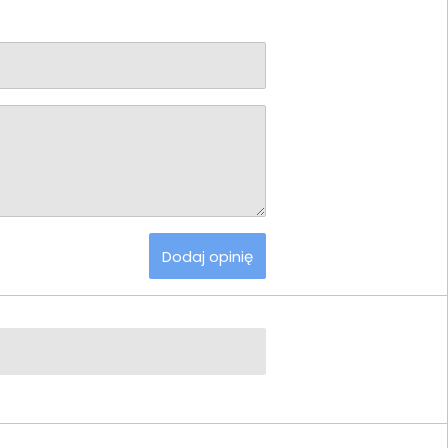
Dodaj opinię