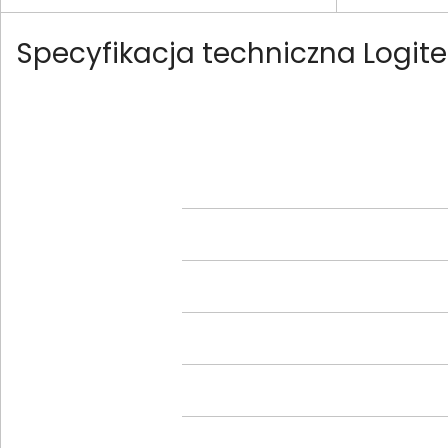
Specyfikacja techniczna Logit