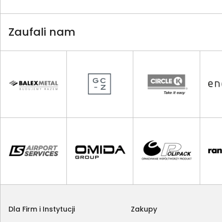
Zaufali nam
Dla Firm i Instytucji
Zakupy