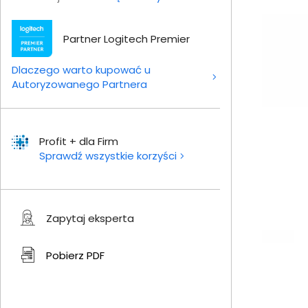
Partner Logitech Premier
Dlaczego warto kupować u
Autoryzowanego Partnera
Profit + dla Firm
Sprawdź wszystkie korzyści
Zapytaj eksperta
Pobierz
PDF