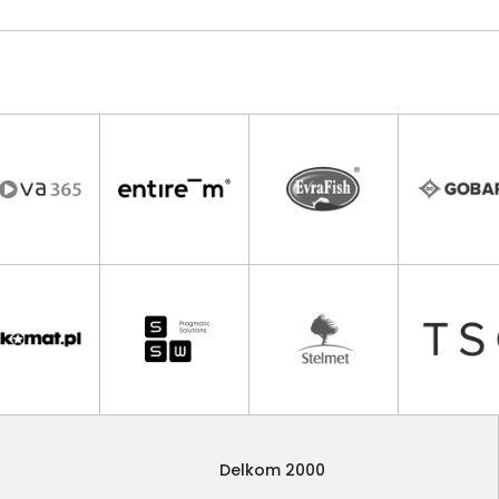
Delkom 2000