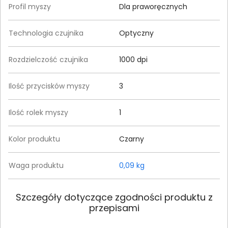
Profil myszy
Dla praworęcznych
Technologia czujnika
Optyczny
Rozdzielczość czujnika
1000 dpi
Ilość przycisków myszy
3
Ilość rolek myszy
1
Kolor produktu
Czarny
Waga produktu
0,09 kg
Szczegóły dotyczące zgodności produktu z
przepisami