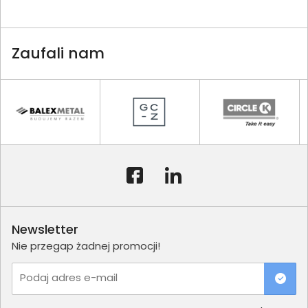
Zaufali nam
Newsletter
Nie przegap żadnej promocji!
Podaj adres e-mail