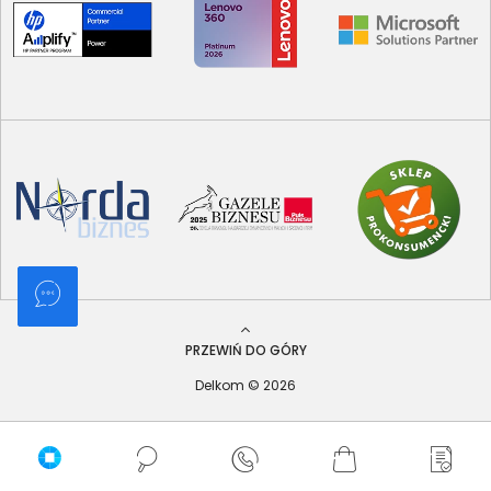
PRZEWIŃ DO GÓRY
Delkom © 2026