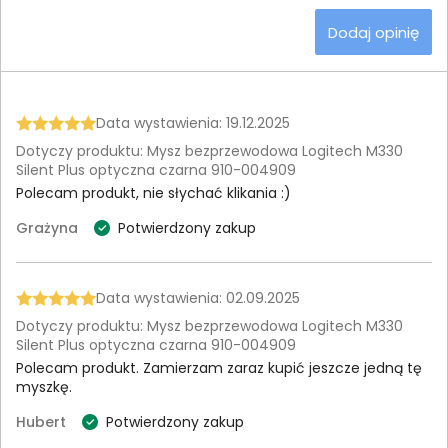
Dodaj opinię
Data wystawienia: 19.12.2025
Dotyczy produktu: Mysz bezprzewodowa Logitech M330
Silent Plus optyczna czarna 910-004909
Polecam produkt, nie słychać klikania :)
Grażyna
Potwierdzony zakup
Data wystawienia: 02.09.2025
Dotyczy produktu: Mysz bezprzewodowa Logitech M330
Silent Plus optyczna czarna 910-004909
Polecam produkt. Zamierzam zaraz kupić jeszcze jedną tę
myszkę.
Hubert
Potwierdzony zakup