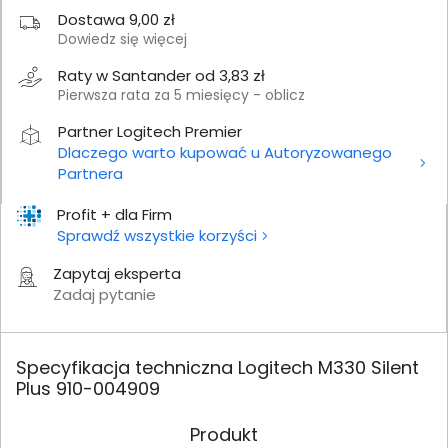
Dostawa 9,00 zł
Dowiedz się więcej
Raty w Santander od 3,83 zł
Pierwsza rata za 5 miesięcy - oblicz
Partner Logitech Premier
Dlaczego warto kupować u Autoryzowanego
Partnera
Profit + dla Firm
Sprawdź wszystkie korzyści
Zapytaj eksperta
Zadaj pytanie
Specyfikacja techniczna Logitech M330 Silent
Plus 910-004909
Produkt