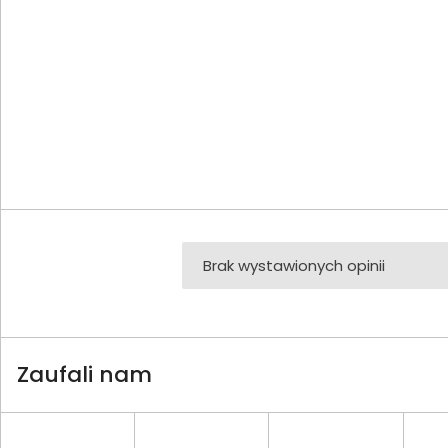
Brak wystawionych opinii
Zaufali nam