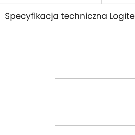
Specyfikacja techniczna Logi