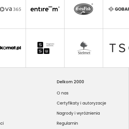
Delkom 2000
O nas
Certyfikaty i autoryzacje
Nagrody i wyróżnienia
ci
Regulamin