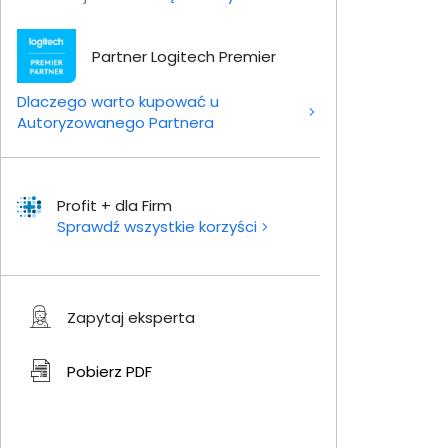
Partner Logitech Premier
Dlaczego warto kupować u
Autoryzowanego Partnera
Profit + dla Firm
Sprawdź wszystkie korzyści
Zapytaj eksperta
Pobierz
PDF