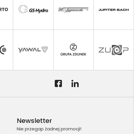
Newsletter
Nie przegap żadnej promocji!