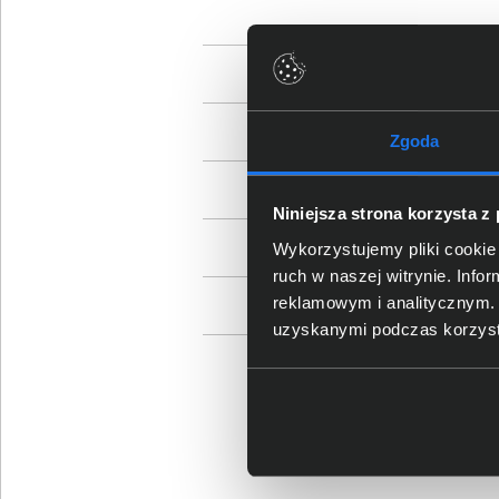
Zgoda
Niniejsza strona korzysta z
Wykorzystujemy pliki cookie 
ruch w naszej witrynie. Inf
reklamowym i analitycznym. 
uzyskanymi podczas korzysta
Sz