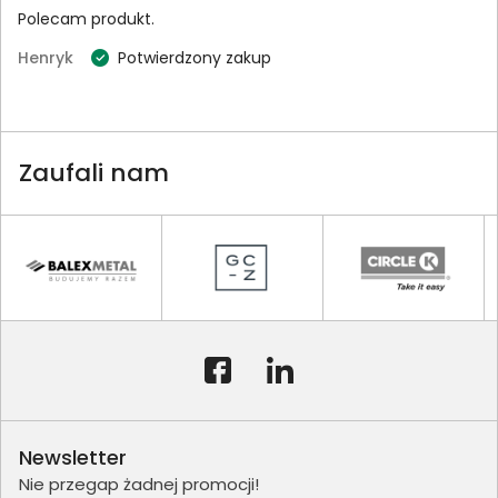
Polecam produkt.
Henryk
Potwierdzony zakup
Zaufali nam
Newsletter
Nie przegap żadnej promocji!