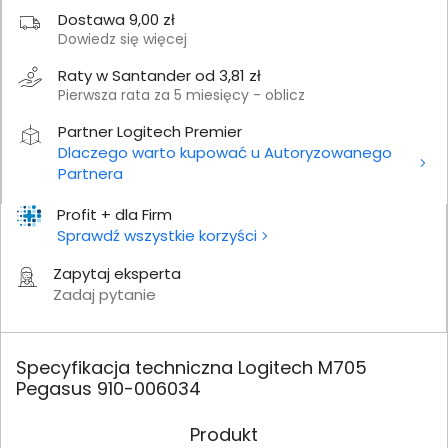
Dostawa 9,00 zł
Dowiedz się więcej
Raty w Santander od 3,81 zł
Pierwsza rata za 5 miesięcy - oblicz
Partner Logitech Premier
Dlaczego warto kupować u Autoryzowanego
Partnera
Profit + dla Firm
Sprawdź wszystkie korzyści
Zapytaj eksperta
Zadaj pytanie
Specyfikacja techniczna Logitech M705
Pegasus 910-006034
Produkt