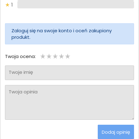
1
Zaloguj się na swoje konto i oceń zakupiony
produkt.
Twoja ocena:
Twoje imię
Twoja opinia
Dodaj opinię