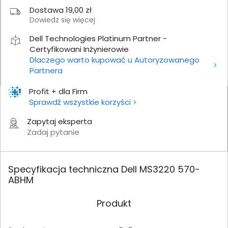
Dostawa 19,00 zł
Dowiedz się więcej
Dell Technologies Platinum Partner -
Certyfikowani Inżynierowie
Dlaczego warto kupować u Autoryzowanego
Partnera
Profit + dla Firm
Sprawdź wszystkie korzyści
Zapytaj eksperta
Zadaj pytanie
Specyfikacja techniczna Dell MS3220 570-
ABHM
Produkt