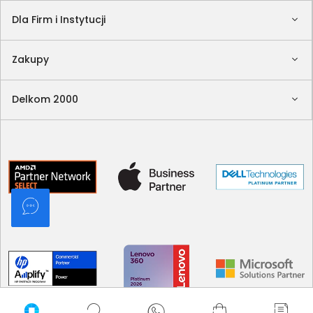
Dla Firm i Instytucji
Zakupy
Delkom 2000