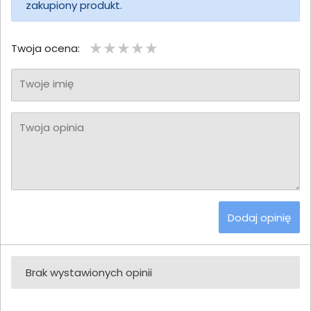
zakupiony produkt.
Twoja ocena:
Twoje imię
Twoja opinia
Dodaj opinię
Brak wystawionych opinii