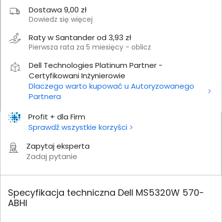
Dostawa 9,00 zł
Dowiedz się więcej
Raty w Santander od 3,93 zł
Pierwsza rata za 5 miesięcy - oblicz
Dell Technologies Platinum Partner -
Certyfikowani Inżynierowie
Dlaczego warto kupować u Autoryzowanego
Partnera
Profit + dla Firm
Sprawdź wszystkie korzyści
Zapytaj eksperta
Zadaj pytanie
Specyfikacja techniczna Dell MS5320W 570-
ABHI