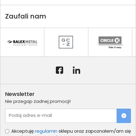
Zaufali nam
Newsletter
Nie przegap żadnej promocji!
Podaj adres e-mail
Akceptuję
regulamin
sklepu oraz zapoznałem/am się