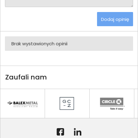
Dodaj opinię
Brak wystawionych opinii
Zaufali nam