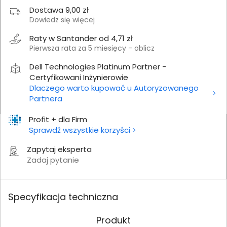
Dostawa 9,00 zł
Dowiedz się więcej
Raty w Santander od 4,71 zł
Pierwsza rata za 5 miesięcy - oblicz
Dell Technologies Platinum Partner -
Certyfikowani Inżynierowie
Dlaczego warto kupować u Autoryzowanego
Partnera
Profit + dla Firm
Sprawdź wszystkie korzyści
Zapytaj eksperta
Zadaj pytanie
Specyfikacja techniczna
Produkt