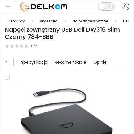
Produkty
Akcesoria
Napędy zewnętrzne
Dell
Napęd zewnętrzny USB Dell DW316 Slim
Czarny 784-BBBI
0/5
Specyfikacja
Rekomendacje
Opinie