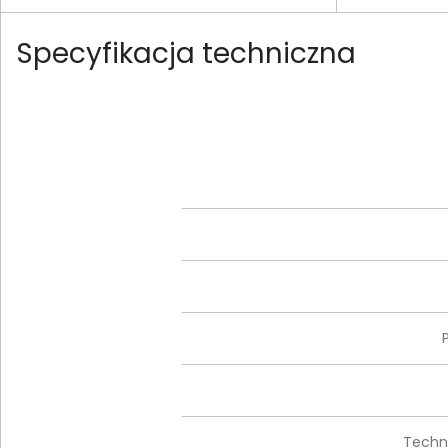
Specyfikacja techniczna
Techn