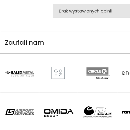
Brak wystawionych opinii
Zaufali nam