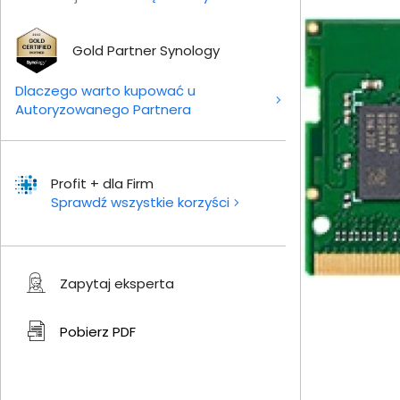
Gold Partner Synology
Dlaczego warto kupować u
Autoryzowanego Partnera
Profit + dla Firm
Sprawdź wszystkie korzyści
Zapytaj eksperta
Pobierz
PDF