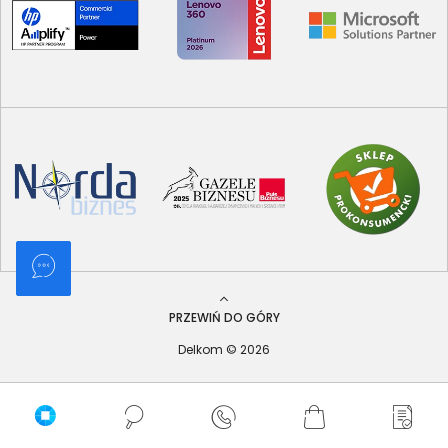
PRZEWIŃ DO GÓRY
Delkom © 2026