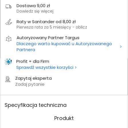
Dostawa 9,00 zł
Dowiedz się więcej
Raty w Santander od 8,00 zł
Pierwsza rata za 5 miesięcy - oblicz
Autoryzowany Partner Targus
Dlaczego warto kupować u Autoryzowanego
Partnera
Profit + dla Firm
Sprawdź wszystkie korzyści
Zapytaj eksperta
Zadaj pytanie
Specyfikacja techniczna
Produkt