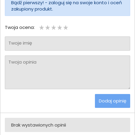
Bądź pierwszy! - zaloguj się na swoje konto i oceń
zakupiony produkt.
Twoja ocena:
Twoje imię
Twoja opinia
Dodaj opinię
Brak wystawionych opinii