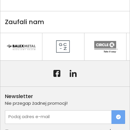
Zaufali nam
Newsletter
Nie przegap żadnej promocji!
Podaj adres e-mail