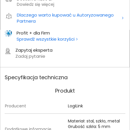
Dowiedz się więcej
Dlaczego warto kupować u Autoryzowanego
Partnera
Profit + dla Firm
Sprawdź wszystkie korzyści
Zapytaj eksperta
Zadaj pytanie
Specyfikacja techniczna
Produkt
Producent
LogiLink
Materiał: stal, szkło, metal
Grubość szkła: 5 mm
Dodatkowe informacje