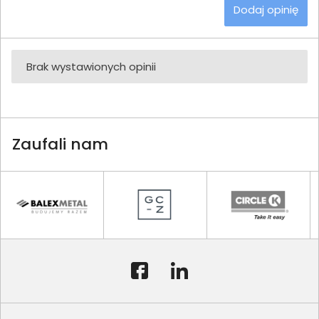
Dodaj opinię
Brak wystawionych opinii
Zaufali nam