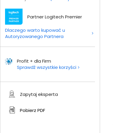
Partner Logitech Premier
Dlaczego warto kupować u
Autoryzowanego Partnera
Profit + dla Firm
Sprawdź wszystkie korzyści
Zapytaj eksperta
Pobierz
PDF