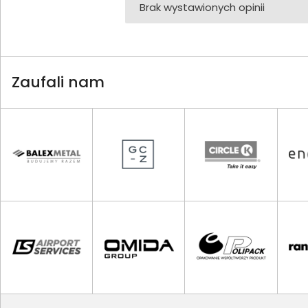
Brak wystawionych opinii
Zaufali nam