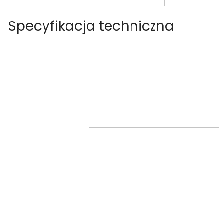
Specyfikacja techniczna