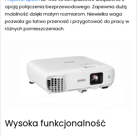
opcją połączenia bezprzewodowego. Zapewnia dużą
mobilność dzięki małym rozmiarom. Niewielka waga
pozwala go łatwo przenosić i przygotować do pracy w
różnych pomieszczeniach.
Wysoka funkcjonalność