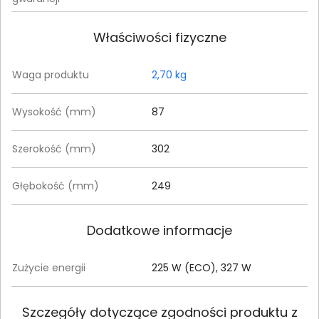
Właściwości fizyczne
Waga produktu
2,70 kg
Wysokość (mm)
87
Szerokość (mm)
302
Głębokość (mm)
249
Dodatkowe informacje
Zużycie energii
225 W (ECO), 327 W
Szczegóły dotyczące zgodności produktu z