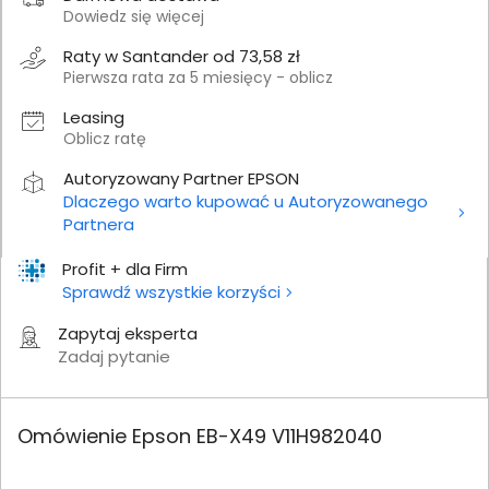
Dowiedz się więcej
Raty w Santander od 73,58 zł
Pierwsza rata za 5 miesięcy - oblicz
Leasing
Oblicz ratę
Autoryzowany Partner EPSON
Dlaczego warto kupować u Autoryzowanego
Partnera
Profit + dla Firm
Sprawdź wszystkie korzyści
Zapytaj eksperta
Zadaj pytanie
Omówienie Epson EB-X49 V11H982040