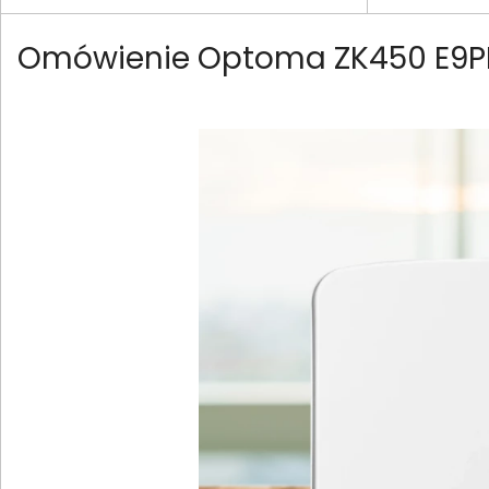
Omówienie Optoma ZK450 E9P