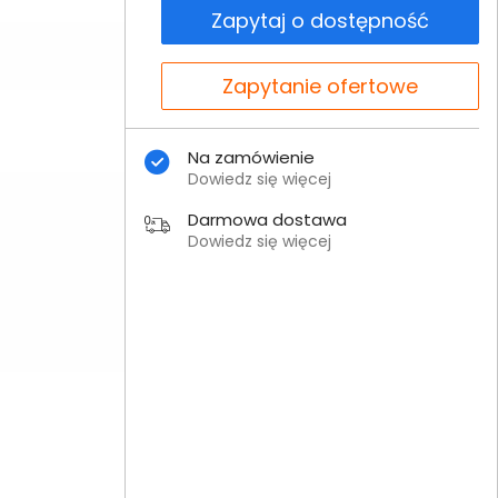
Zapytaj o dostępność
Zapytanie ofertowe
Na zamówienie
Dowiedz się więcej
Darmowa dostawa
Dowiedz się więcej