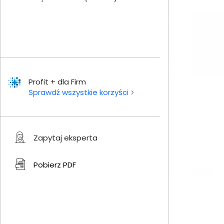
Profit + dla Firm
Sprawdź wszystkie korzyści
Zapytaj eksperta
Pobierz
PDF