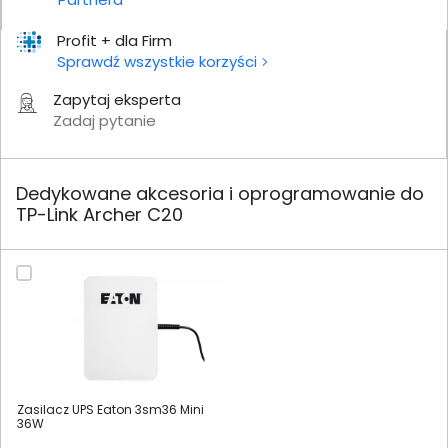
Profit + dla Firm
Sprawdź wszystkie korzyści
Zapytaj eksperta
Zadaj pytanie
Dedykowane akcesoria i oprogramowanie do
TP-Link Archer C20
Zasilacz UPS Eaton 3sm36 Mini
36W