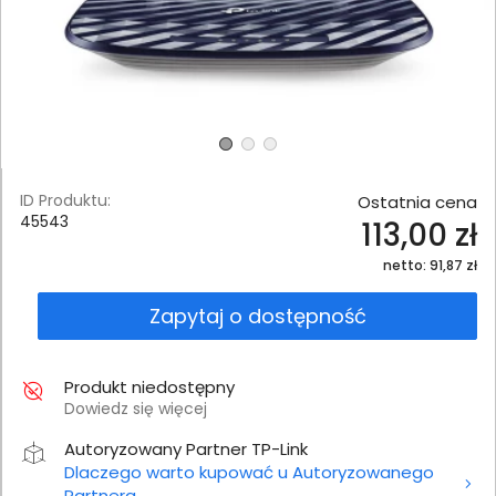
ID Produktu:
Ostatnia cena
45543
113,00 zł
netto: 91,87 zł
Zapytaj o dostępność
Produkt niedostępny
Dowiedz się więcej
Autoryzowany Partner TP-Link
Dlaczego warto kupować u Autoryzowanego
Partnera