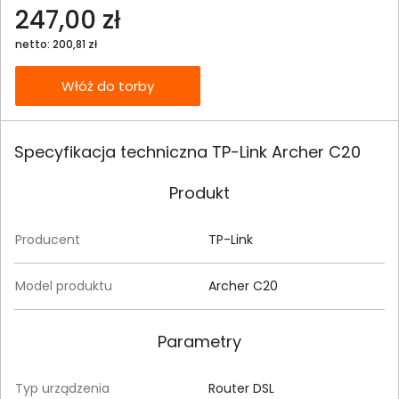
247,00 zł
netto: 200,81 zł
Włóż do torby
Specyfikacja techniczna TP-Link Archer C20
Produkt
Producent
TP-Link
Model produktu
Archer C20
Parametry
Typ urządzenia
Router DSL