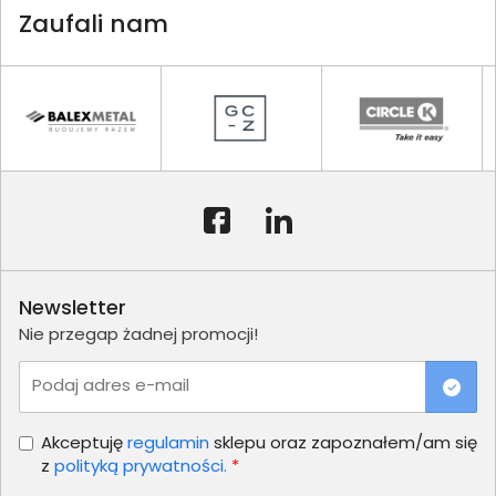
Zaufali nam
Newsletter
Nie przegap żadnej promocji!
Podaj adres e-mail
Akceptuję
regulamin
sklepu oraz zapoznałem/am się
z
polityką prywatności.
*