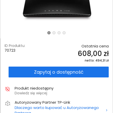
ID Produktu:
Ostatnia cena
70723
608,00 zł
netto: 494,31 zł
Zapytaj o dostępność
Produkt niedostępny
Dowiedz się więcej
Autoryzowany Partner TP-Link
Dlaczego warto kupować u Autoryzowanego
Partnera