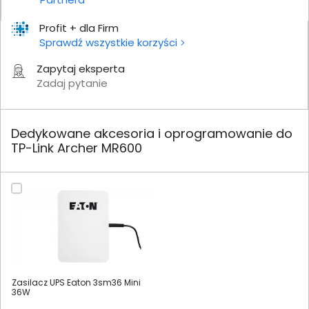
Profit + dla Firm
Sprawdź wszystkie korzyści
Zapytaj eksperta
Zadaj pytanie
Dedykowane akcesoria i oprogramowanie do
TP-Link Archer MR600
Zasilacz UPS Eaton 3sm36 Mini
36W