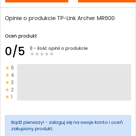
Opinie o produkcie TP-Link Archer MR600
Oceń produkt
0/5
0 - ilość opinii o produkcie
5
4
3
2
1
Bądź pierwszy! - zaloguj się na swoje konto i oceń
zakupiony produkt.