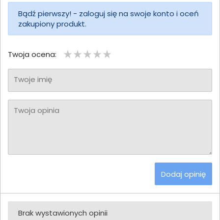
Bądź pierwszy! - zaloguj się na swoje konto i oceń
zakupiony produkt.
Twoja ocena:
Twoje imię
Twoja opinia
Dodaj opinię
Brak wystawionych opinii