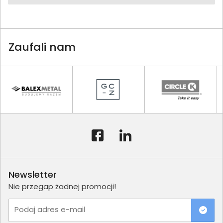
Zaufali nam
Newsletter
Nie przegap żadnej promocji!
Podaj adres e-mail