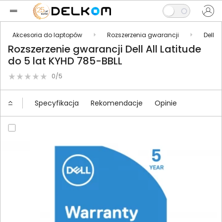
Akcesoria do laptopów
Rozszerzenia gwarancji
Dell
Rozszerzenie gwarancji Dell All Latitude
do 5 lat KYHD 785-BBLL
0/5
Specyfikacja
Rekomendacje
Opinie