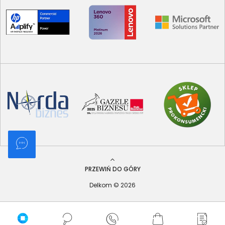
PRZEWIŃ DO GÓRY
Delkom © 2026