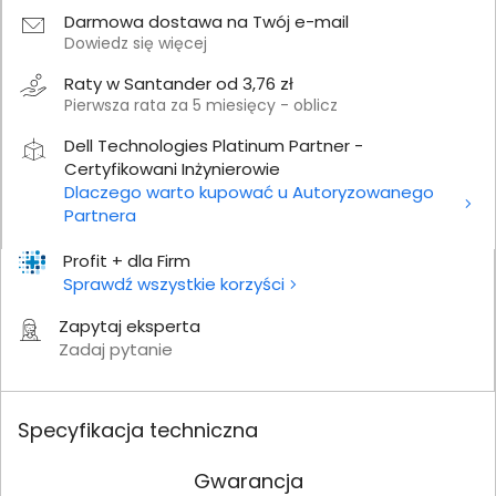
Darmowa dostawa na Twój e-mail
Dowiedz się więcej
Raty w Santander od 3,76 zł
Pierwsza rata za 5 miesięcy - oblicz
Dell Technologies Platinum Partner -
Certyfikowani Inżynierowie
Dlaczego warto kupować u Autoryzowanego
Partnera
Profit + dla Firm
Sprawdź wszystkie korzyści
Zapytaj eksperta
Zadaj pytanie
Specyfikacja techniczna
Gwarancja