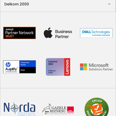
Delkom 2000