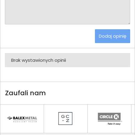
Dodaj opinię
Brak wystawionych opinii
Zaufali nam