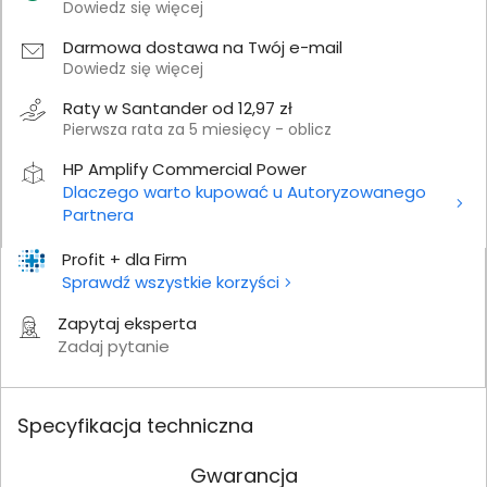
Dowiedz się więcej
Darmowa dostawa na Twój e-mail
Dowiedz się więcej
Raty w Santander od 12,97 zł
Pierwsza rata za 5 miesięcy - oblicz
HP Amplify Commercial Power
Dlaczego warto kupować u Autoryzowanego
Partnera
Profit + dla Firm
Sprawdź wszystkie korzyści
Zapytaj eksperta
Zadaj pytanie
Specyfikacja techniczna
Gwarancja