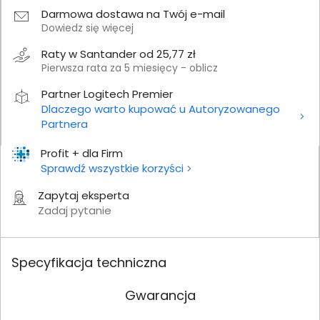
Darmowa dostawa na Twój e-mail
Dowiedz się więcej
Raty w Santander od 25,77 zł
Pierwsza rata za 5 miesięcy - oblicz
Partner Logitech Premier
Dlaczego warto kupować u Autoryzowanego
Partnera
Profit + dla Firm
Sprawdź wszystkie korzyści
Zapytaj eksperta
Zadaj pytanie
Specyfikacja techniczna
Gwarancja