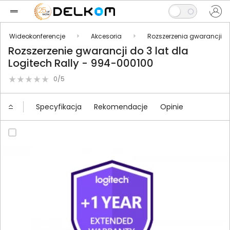
Wideokonferencje
Akcesoria
Rozszerzenia gwarancji
Rozszerzenie gwarancji do 3 lat dla
Logitech Rally - 994-000100
0/5
Specyfikacja
Rekomendacje
Opinie