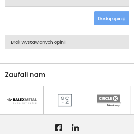
Dodaj opinię
Brak wystawionych opinii
Zaufali nam