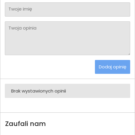
Twoje imię
Twoja opinia
Dodaj opinię
Brak wystawionych opinii
Zaufali nam