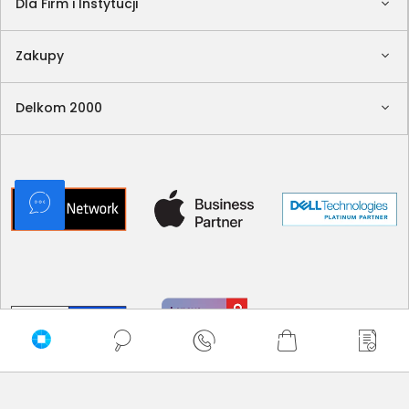
Dla Firm i Instytucji
Zakupy
Delkom 2000