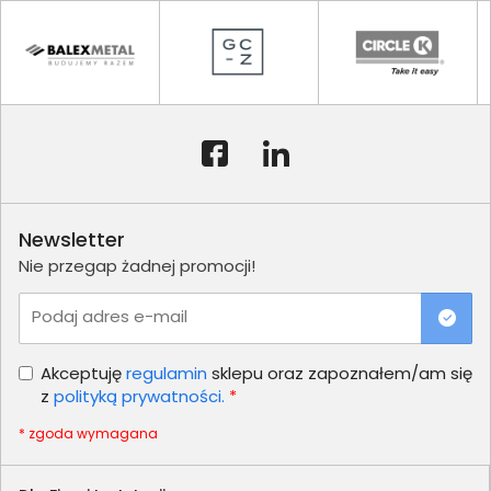
Newsletter
Nie przegap żadnej promocji!
Podaj adres e-mail
Akceptuję
regulamin
sklepu oraz zapoznałem/am się
z
polityką prywatności.
*
* zgoda wymagana