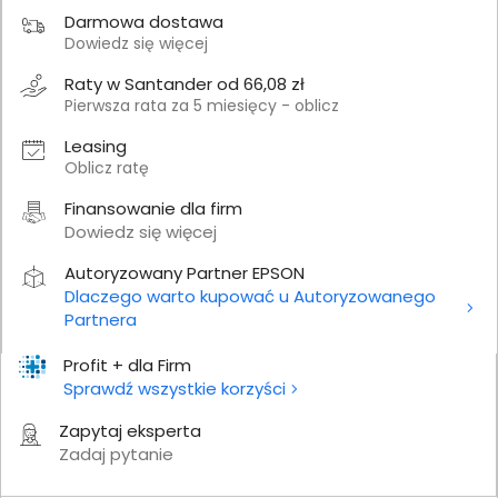
Darmowa dostawa
Dowiedz się więcej
Raty w Santander od 66,08 zł
Pierwsza rata za 5 miesięcy - oblicz
Leasing
Oblicz ratę
Finansowanie dla firm
Dowiedz się więcej
Autoryzowany Partner EPSON
Dlaczego warto kupować u Autoryzowanego
Partnera
Profit + dla Firm
Sprawdź wszystkie korzyści
Zapytaj eksperta
Zadaj pytanie