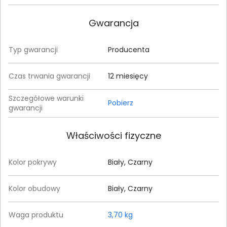
Gwarancja
Typ gwarancji
Producenta
Czas trwania gwarancji
12 miesięcy
Szczegółowe warunki
Pobierz
gwarancji
Właściwości fizyczne
Kolor pokrywy
Biały, Czarny
Kolor obudowy
Biały, Czarny
Waga produktu
3,70 kg