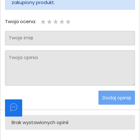
zakupiony produkt.
Twoja ocena:
Twoje imię
Twoja opinia
Dodaj opinię
Brak wystawionych opinii