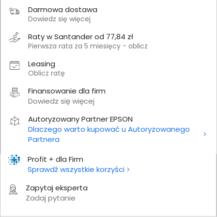
Darmowa dostawa
Dowiedz się więcej
Raty w Santander od 77,84 zł
Pierwsza rata za 5 miesięcy - oblicz
Leasing
Oblicz ratę
Finansowanie dla firm
Dowiedz się więcej
Autoryzowany Partner EPSON
Dlaczego warto kupować u Autoryzowanego
Partnera
Profit + dla Firm
Sprawdź wszystkie korzyści
Zapytaj eksperta
Zadaj pytanie