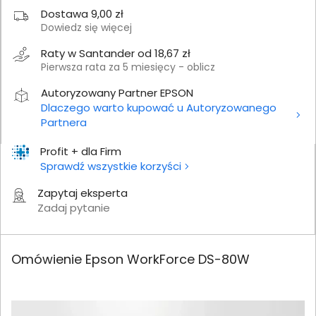
Dostawa 9,00 zł
Dowiedz się więcej
Raty w Santander od 18,67 zł
Pierwsza rata za 5 miesięcy - oblicz
Autoryzowany Partner EPSON
Dlaczego warto kupować u Autoryzowanego
Partnera
Profit + dla Firm
Sprawdź wszystkie korzyści
Zapytaj eksperta
Zadaj pytanie
Omówienie Epson WorkForce DS-80W