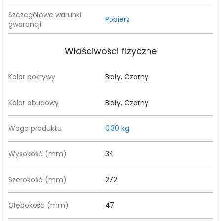
Szczegółowe warunki
Pobierz
gwarancji
Właściwości fizyczne
Kolor pokrywy
Biały, Czarny
Kolor obudowy
Biały, Czarny
Waga produktu
0,30 kg
Wysokość (mm)
34
Szerokość (mm)
272‎
Głębokość (mm)
47