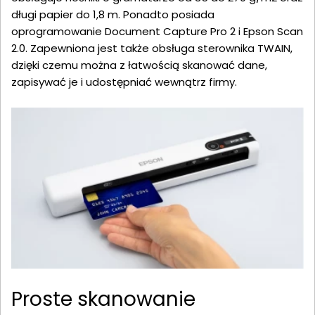
długi papier do 1,8 m. Ponadto posiada
oprogramowanie Document Capture Pro 2 i Epson Scan
2.0. Zapewniona jest także obsługa sterownika TWAIN,
dzięki czemu można z łatwością skanować dane,
zapisywać je i udostępniać wewnątrz firmy.
Proste skanowanie