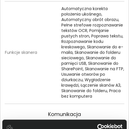
Automatyczna korekta
położenia ukośnego,
Automatyczny obrót obrazu,
Pełne strefowe rozpoznawanie
tekstów OCR, Pomijanie
pustych stron, Poprawa tekstu,
Rozpoznawanie kodu
kreskowego, Skanowanie do e-
Funkcje skanera
maila, Skanowanie do folderu
sieciowego, Skanowanie do
pamięci USB, Skanowanie do
SharePoint, Skanowanie na FTP,
Usuwanie otworów po
dziurkaczu, Wygładzenie
krawędzi, Łączenie skanów A3,
Skanowanie do folderu, Praca
bez komputera
Komunikacja