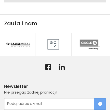
Zaufali nam
Newsletter
Nie przegap żadnej promocji!
Podaj adres e-mail