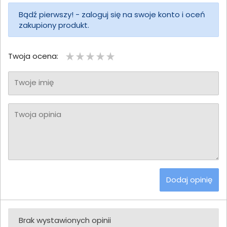
Bądź pierwszy! - zaloguj się na swoje konto i oceń
zakupiony produkt.
Twoja ocena:
Twoje imię
Twoja opinia
Dodaj opinię
Brak wystawionych opinii