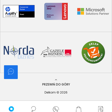
PRZEWIŃ DO GÓRY
Delkom © 2026