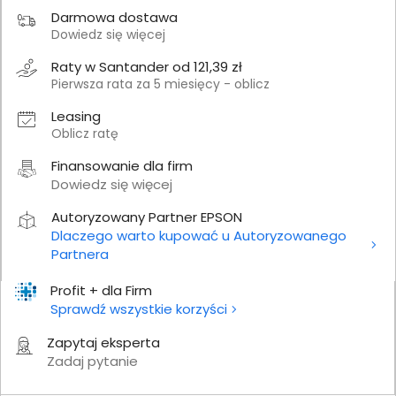
Darmowa dostawa
Dowiedz się więcej
Raty w Santander od 121,39 zł
Pierwsza rata za 5 miesięcy - oblicz
Leasing
Oblicz ratę
Finansowanie dla firm
Dowiedz się więcej
Autoryzowany Partner EPSON
Dlaczego warto kupować u Autoryzowanego
Partnera
Profit + dla Firm
Sprawdź wszystkie korzyści
Zapytaj eksperta
Zadaj pytanie