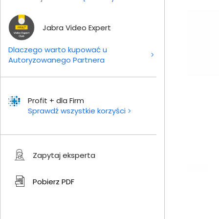
Jabra Video Expert
Dlaczego warto kupować u
Autoryzowanego Partnera
Profit + dla Firm
Sprawdź wszystkie korzyści
Zapytaj eksperta
Pobierz
PDF