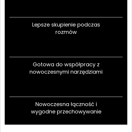
Lepsze skupienie podczas
rozmów
Gotowa do współpracy z
nowoczesnymi narzędziami
Nowoczesna łączność i
wygodne przechowywanie