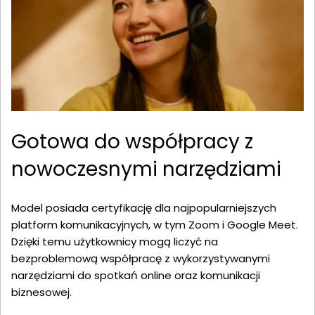
Gotowa do współpracy z
nowoczesnymi narzędziami
Model posiada certyfikację dla najpopularniejszych
platform komunikacyjnych, w tym Zoom i Google Meet.
Dzięki temu użytkownicy mogą liczyć na
bezproblemową współpracę z wykorzystywanymi
narzędziami do spotkań online oraz komunikacji
biznesowej.