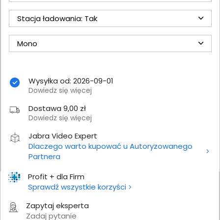
Stacja ładowania: Tak
Mono
Wysyłka od: 2026-09-01
Dowiedz się więcej
Dostawa 9,00 zł
Dowiedz się więcej
Jabra Video Expert
Dlaczego warto kupować u Autoryzowanego
Partnera
Profit + dla Firm
Sprawdź wszystkie korzyści
Zapytaj eksperta
Zadaj pytanie