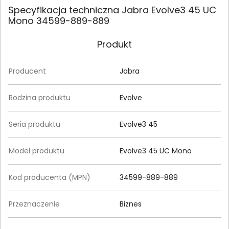
Specyfikacja techniczna Jabra Evolve3 45 UC
Mono 34599-889-889
Produkt
Producent
Jabra
Rodzina produktu
Evolve
Seria produktu
Evolve3 45
Model produktu
Evolve3 45 UC Mono
Kod producenta (MPN)
34599-889-889
Przeznaczenie
Biznes