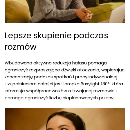
Lepsze skupienie podczas
rozmów
Wbudowana aktywna redukcja hałasu pomaga
ograniczyć rozpraszające dźwięki otoczenia, wspierając
koncentrację podczas spotkań i pracy indywidualnej.
Uzupełnieniem całości jest lampka Busylight 180°, która
informuje współpracowników o trwającej rozmowie i
pomaga ograniczyć liczbę nieplanowanych przerw.