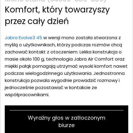
Komfort, który towarzyszy
przez cały dzień
Jabra Evolve3 45
w wersji mono została stworzona z
myślą o użytkownikach, którzy podczas rozmów chcą
zachować kontakt z otoczeniem. Lekka konstrukcja o
masie około 100 g, technologia Jabra Air Comfort oraz
miękki pałąk pomagają utrzymać wysoki komfort nawet
podczas wielogodzinnego użytkowania. Jednostronna
konstrukcja pozwala wygodnie prowadzić rozmowy i
jednocześnie pozostawać w kontakcie ze
współpracownikami.
Wyraźny głos w zatłoczonym
biurze