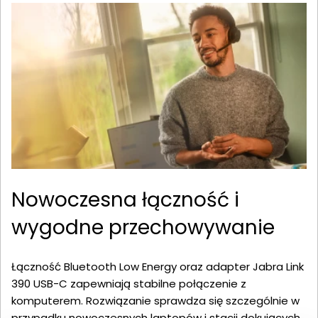
Nowoczesna łączność i
wygodne przechowywanie
Łączność Bluetooth Low Energy oraz adapter Jabra Link
390 USB-C zapewniają stabilne połączenie z
komputerem. Rozwiązanie sprawdza się szczególnie w
przypadku nowoczesnych laptopów i stacji dokujących