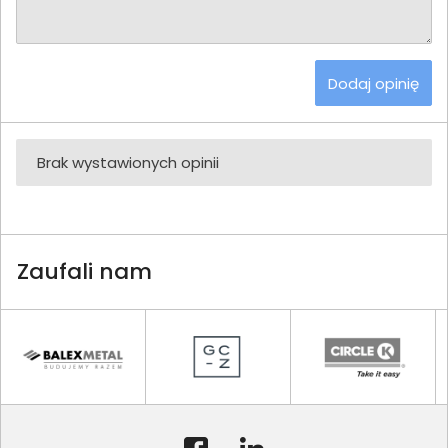
Dodaj opinię
Brak wystawionych opinii
Zaufali nam