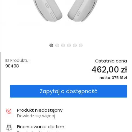
ID Produktu:
Ostatnia cena
90498
462,00 zł
netto: 375,61 zł
Zapytaj o dostępność
Produkt niedostępny
Dowiedz się więcej
Finansowanie dla firm