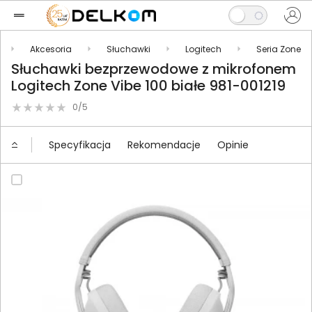
Akcesoria
Słuchawki
Logitech
Seria Zone
Słuchawki bezprzewodowe z mikrofonem
Logitech Zone Vibe 100 białe 981-001219
0/5
Specyfikacja
Rekomendacje
Opinie