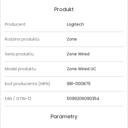
Produkt
Producent
Logitech
Rodzina produktu
Zone
Seria produktu
Zone Wired
Model produktu
Zone Wired UC
Kod producenta (MPN)
981-000875
EAN / GTIN-13
5099206090354
Parametry