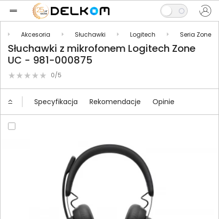
Akcesoria
Słuchawki
Logitech
Seria Zone
Słuchawki z mikrofonem Logitech Zone
UC - 981-000875
0/5
Specyfikacja
Rekomendacje
Opinie