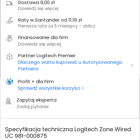
Dostawa 9,00 zł
Dowiedz się więcej
Raty w Santander od 11,19 zł
Pierwsza rata za 5 miesięcy - oblicz
Finansowanie dla firm
Dowiedz się więcej
Partner Logitech Premier
Dlaczego warto kupować u Autoryzowanego
Partnera
Profit + dla Firm
Sprawdź wszystkie korzyści
Zapytaj eksperta
Zadaj pytanie
Specyfikacja techniczna Logitech Zone Wired
UC 981-000875