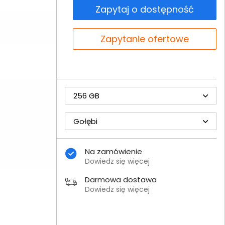
Zapytaj o dostępność
Zapytanie ofertowe
256 GB
Gołębi
Na zamówienie
Dowiedz się więcej
Darmowa dostawa
Dowiedz się więcej