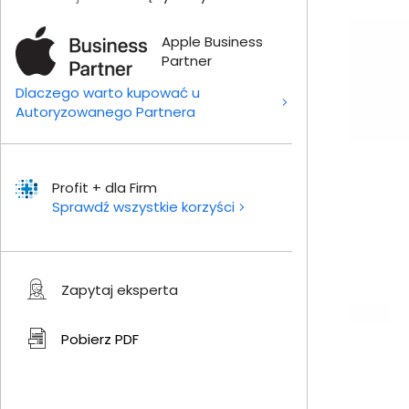
Apple Business
Partner
Dlaczego warto kupować u
Autoryzowanego Partnera
Profit + dla Firm
Sprawdź wszystkie korzyści
Zapytaj eksperta
Pobierz
PDF