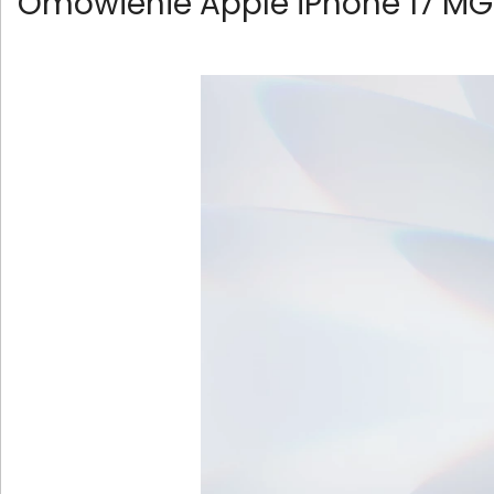
Omówienie Apple iPhone 17 M