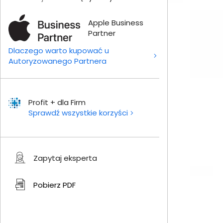
Apple Business
Partner
Dlaczego warto kupować u
Autoryzowanego Partnera
Profit + dla Firm
Sprawdź wszystkie korzyści
Zapytaj eksperta
Pobierz
PDF