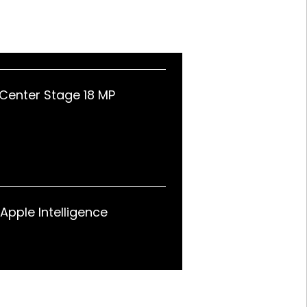
 Center Stage 18 MP
 Apple Intelligence