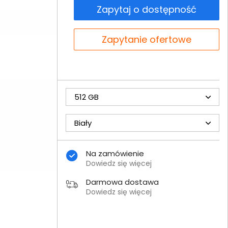
Zapytaj o dostępność
Zapytanie ofertowe
512 GB
Biały
Na zamówienie
Dowiedz się więcej
Darmowa dostawa
Dowiedz się więcej