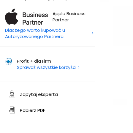
Apple Business
Partner
Dlaczego warto kupować u
Autoryzowanego Partnera
Profit + dla Firm
Sprawdź wszystkie korzyści
Zapytaj eksperta
Pobierz
PDF