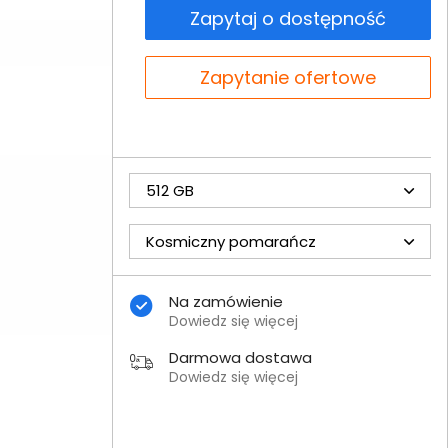
Zapytaj o dostępność
Zapytanie ofertowe
512 GB
Kosmiczny pomarańcz
Na zamówienie
Dowiedz się więcej
Darmowa dostawa
Dowiedz się więcej