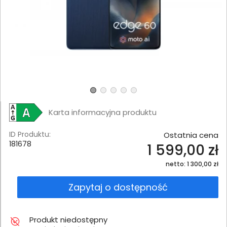
Karta informacyjna produktu
ID Produktu:
Ostatnia cena
181678
1 599,00 zł
netto: 1 300,00 zł
Zapytaj o dostępność
Produkt niedostępny