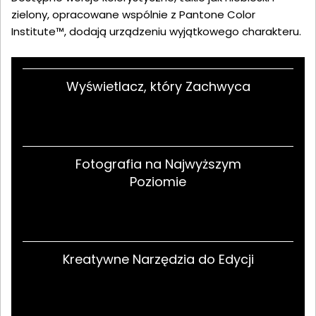
zielony, opracowane wspólnie z Pantone Color
Institute™, dodają urządzeniu wyjątkowego charakteru.
Wyświetlacz, który Zachwyca
Fotografia na Najwyższym
Poziomie
Kreatywne Narzędzia do Edycji