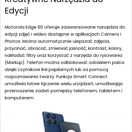
Edycji
Motorola Edge 60 oferuje zaawansowane narzędzia do
edycji zdjęć i wideo dostępne w aplikacjach Camera i
Photos. Można automatycznie ulepszać zdjęcia,
przycinać, obracać, zmieniać jasność, kontrast, kolory,
nakładać filtry oraz korzystać z narzędzi do rysowania
(Markup). Telefon można odblokować odciskiem palca
dzięki czytnikowi linii papilarnych lub za pomocą
rozpoznawania twarzy. Funkcja Smart Connect
umożliwia łatwe łączenie wielu urządzeń, umożliwiając
przenoszenie zadań pomiędzy telefonem, tabletem i
komputerem.