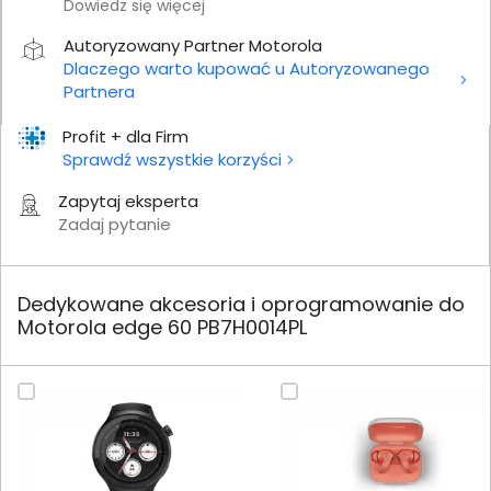
Dowiedz się więcej
Autoryzowany Partner Motorola
Dlaczego warto kupować u Autoryzowanego
Partnera
Profit + dla Firm
Sprawdź wszystkie korzyści
Zapytaj eksperta
Zadaj pytanie
Dedykowane akcesoria i oprogramowanie do
Motorola edge 60 PB7H0014PL