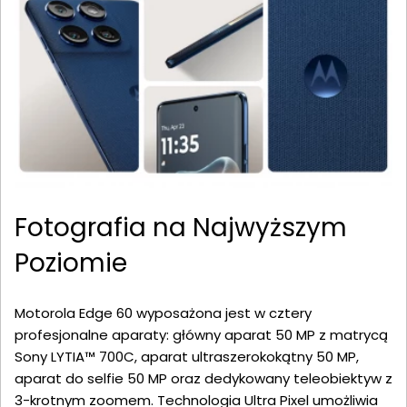
Fotografia na Najwyższym
Poziomie
Motorola Edge 60 wyposażona jest w cztery
profesjonalne aparaty: główny aparat 50 MP z matrycą
Sony LYTIA™ 700C, aparat ultraszerokokątny 50 MP,
aparat do selfie 50 MP oraz dedykowany teleobiektyw z
3-krotnym zoomem. Technologia Ultra Pixel umożliwia