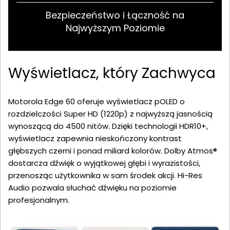
Bezpieczeństwo i Łączność na
Najwyższym Poziomie
Wyświetlacz, który Zachwyca
Motorola Edge 60 oferuje wyświetlacz pOLED o
rozdzielczości Super HD (1220p) z najwyższą jasnością
wynoszącą do 4500 nitów. Dzięki technologii HDR10+,
wyświetlacz zapewnia nieskończony kontrast
głębszych czerni i ponad miliard kolorów. Dolby Atmos®
dostarcza dźwięk o wyjątkowej głębi i wyrazistości,
przenosząc użytkownika w sam środek akcji. Hi-Res
Audio pozwala słuchać dźwięku na poziomie
profesjonalnym.