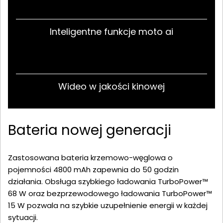
Inteligentne funkcje moto ai
Wideo w jakości kinowej
Bateria nowej generacji
Zastosowana bateria krzemowo-węglowa o
pojemności 4800 mAh zapewnia do 50 godzin
działania. Obsługa szybkiego ładowania TurboPower™
68 W oraz bezprzewodowego ładowania TurboPower™
15 W pozwala na szybkie uzupełnienie energii w każdej
sytuacji.