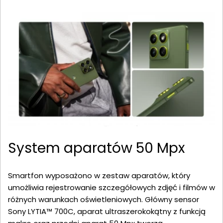
System aparatów 50 Mpx
Smartfon wyposażono w zestaw aparatów, który
umożliwia rejestrowanie szczegółowych zdjęć i filmów w
różnych warunkach oświetleniowych. Główny sensor
Sony LYTIA™ 700C, aparat ultraszerokokątny z funkcją