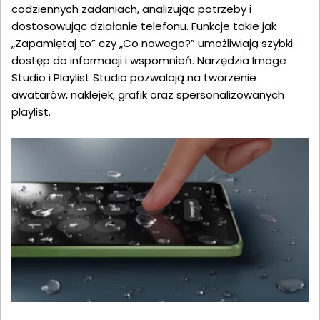
codziennych zadaniach, analizując potrzeby i
dostosowując działanie telefonu. Funkcje takie jak
„Zapamiętaj to” czy „Co nowego?” umożliwiają szybki
dostęp do informacji i wspomnień. Narzędzia Image
Studio i Playlist Studio pozwalają na tworzenie
awatarów, naklejek, grafik oraz spersonalizowanych
playlist.