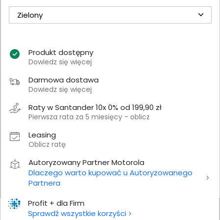
Zielony
Produkt dostępny
Dowiedz się więcej
Darmowa dostawa
Dowiedz się więcej
Raty w Santander 10x 0% od 199,90 zł
Pierwsza rata za 5 miesięcy - oblicz
Leasing
Oblicz ratę
Autoryzowany Partner Motorola
Dlaczego warto kupować u Autoryzowanego
Partnera
Profit + dla Firm
Sprawdź wszystkie korzyści