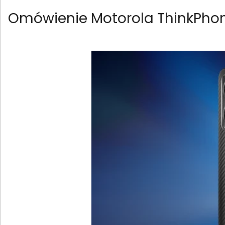
Omówienie Motorola ThinkPh