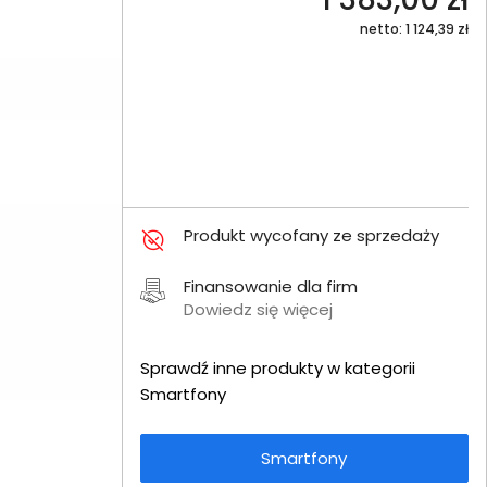
netto: 1 124,39 zł
Produkt wycofany ze sprzedaży
Finansowanie dla firm
Dowiedz się więcej
Sprawdź inne produkty w kategorii
Smartfony
Smartfony