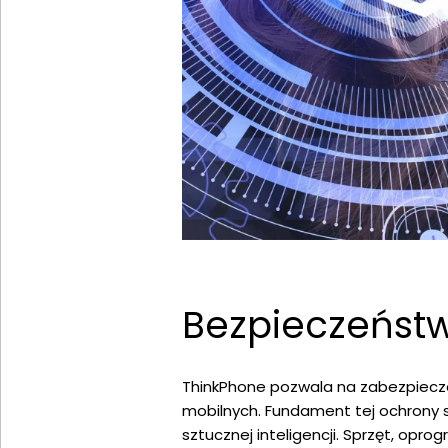
Bezpieczeństw
ThinkPhone pozwala na zabezpiecze
mobilnych. Fundament tej ochrony 
sztucznej inteligencji. Sprzęt, opr