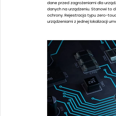
dane przed zagrożeniami dla urządze
danych na urządzeniu. Stanowi to
ochrony. Rejestracja typu zero-to
urządzeniami z jednej lokalizacji 