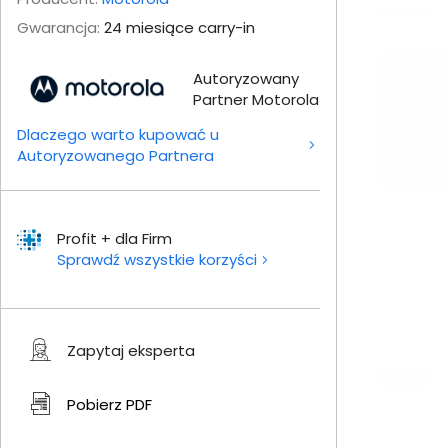
Gwarancja:
24 miesiące carry-in
Autoryzowany
Partner Motorola
Dlaczego warto kupować u
Autoryzowanego Partnera
Profit + dla Firm
Sprawdź wszystkie korzyści
Zapytaj eksperta
Pobierz
PDF