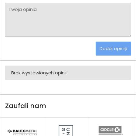
Twoja opinia
Dodaj opinię
Brak wystawionych opinii
Zaufali nam