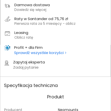
Darmowa dostawa
Dowiedz się więcej
Raty w Santander od 75,76 zł
Pierwsza rata za 5 miesięcy - oblicz
Leasing
Oblicz ratę
Profit + dla Firm
Sprawdź wszystkie korzyści
Zapytaj eksperta
Zadaj pytanie
Specyfikacja techniczna
Produkt
Producent
Neomounts