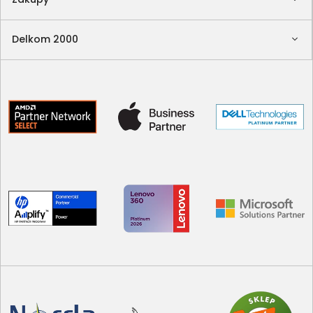
Delkom 2000