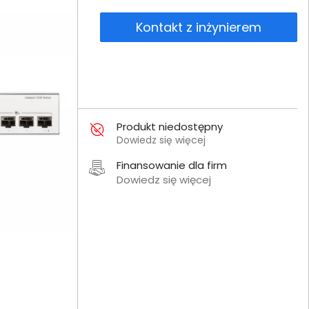
Kontakt z inżynierem
Produkt niedostępny
Dowiedz się więcej
Finansowanie dla firm
Dowiedz się więcej