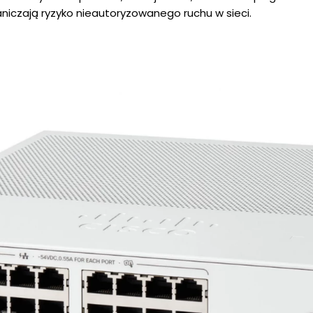
aniczają ryzyko nieautoryzowanego ruchu w sieci.