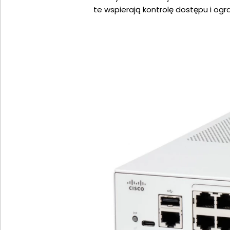
te wspierają kontrolę dostępu i ogr