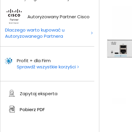
Autoryzowany Partner Cisco
Dlaczego warto kupować u
Autoryzowanego Partnera
Profit + dla Firm
Sprawdź wszystkie korzyści
Zapytaj eksperta
Pobierz
PDF