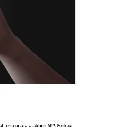
chrona przed atakami ARP. Funkcje