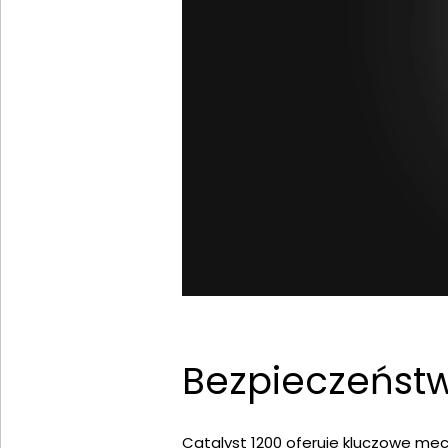
Bezpieczeństw
Catalyst 1200 oferuje kluczowe mec