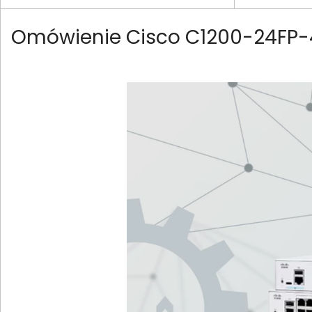
Omówienie Cisco C1200-24FP-