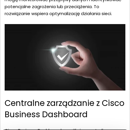
potencjalne zagrożenia lub przeciążenia. To
rozwiązanie wspiera optymalizację działania sieci.
Centralne zarządzanie z Cisco
Business Dashboard