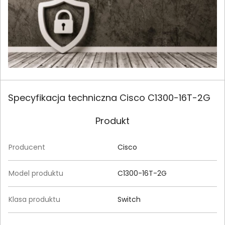
Specyfikacja techniczna Cisco C1300-16T-2G
Produkt
Producent
Cisco
Model produktu
C1300-16T-2G
Klasa produktu
Switch