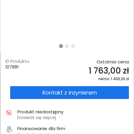
ID Produktu:
Ostatnia cena
107881
1 763,00 zł
netto: 1 433,33 zł
Kontakt z inżynierem
Produkt niedostępny
Dowiedz się więcej
Finansowanie dla firm