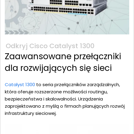
Odkryj Cisco Catalyst 1300
Zaawansowane przełączniki
dla rozwijających się sieci
Catalyst 1300
to seria przełączników zarządzalnych,
która oferuje rozszerzone możliwości routingu,
bezpieczeństwa i skalowalności. Urządzenia
zaprojektowano z myślą o firmach planujących rozwój
infrastruktury sieciowej.