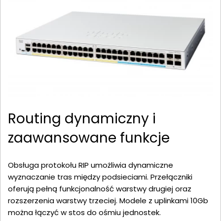
Routing dynamiczny i
zaawansowane funkcje
Obsługa protokołu RIP umożliwia dynamiczne
wyznaczanie tras między podsieciami. Przełączniki
oferują pełną funkcjonalność warstwy drugiej oraz
rozszerzenia warstwy trzeciej. Modele z uplinkami 10Gb
można łączyć w stos do ośmiu jednostek.