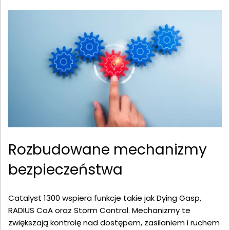
Rozbudowane mechanizmy
bezpieczeństwa
Catalyst 1300 wspiera funkcje takie jak Dying Gasp,
RADIUS CoA oraz Storm Control. Mechanizmy te
zwiększają kontrolę nad dostępem, zasilaniem i ruchem