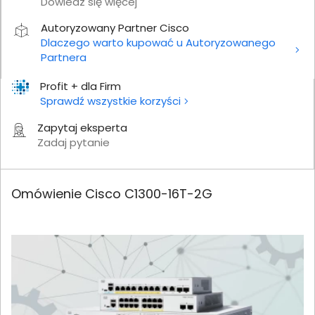
Dowiedz się więcej
Autoryzowany Partner Cisco
Dlaczego warto kupować u Autoryzowanego
Partnera
Profit + dla Firm
Sprawdź wszystkie korzyści
Zapytaj eksperta
Zadaj pytanie
Omówienie Cisco C1300-16T-2G