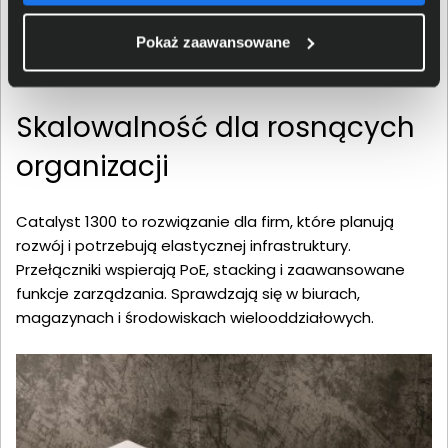
Pokaż zaawansowane
Skalowalność dla rosnących
organizacji
Catalyst 1300 to rozwiązanie dla firm, które planują
rozwój i potrzebują elastycznej infrastruktury.
Przełączniki wspierają PoE, stacking i zaawansowane
funkcje zarządzania. Sprawdzają się w biurach,
magazynach i środowiskach wielooddziałowych.