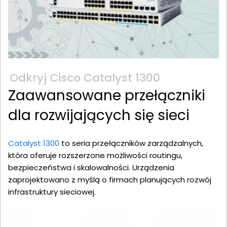
Odkryj Cisco Catalyst 1300
Zaawansowane przełączniki
dla rozwijających się sieci
Catalyst 1300
to seria przełączników zarządzalnych,
która oferuje rozszerzone możliwości routingu,
bezpieczeństwa i skalowalności. Urządzenia
zaprojektowano z myślą o firmach planujących rozwój
infrastruktury sieciowej.