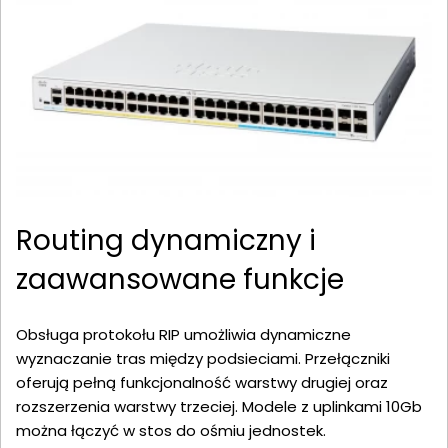
Routing dynamiczny i
zaawansowane funkcje
Obsługa protokołu RIP umożliwia dynamiczne
wyznaczanie tras między podsieciami. Przełączniki
oferują pełną funkcjonalność warstwy drugiej oraz
rozszerzenia warstwy trzeciej. Modele z uplinkami 10Gb
można łączyć w stos do ośmiu jednostek.