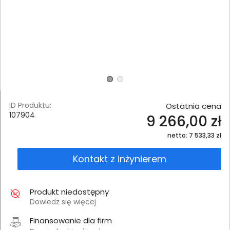
ID Produktu:
Ostatnia cena
107904
9 266,00 zł
netto: 7 533,33 zł
Kontakt z inżynierem
Produkt niedostępny
Dowiedz się więcej
Finansowanie dla firm