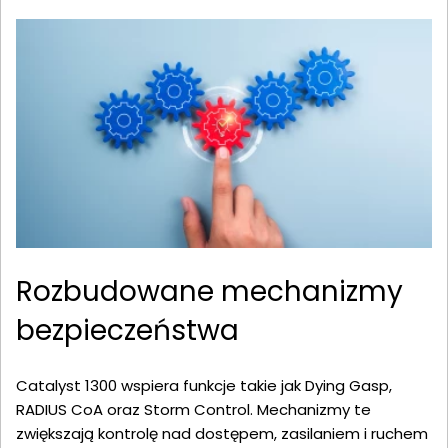
Rozbudowane mechanizmy
bezpieczeństwa
Catalyst 1300 wspiera funkcje takie jak Dying Gasp,
RADIUS CoA oraz Storm Control. Mechanizmy te
zwiększają kontrolę nad dostępem, zasilaniem i ruchem