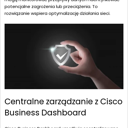
potencjalne zagrożenia lub przeciążenia. To
rozwiązanie wspiera optymalizację działania sieci.
Centralne zarządzanie z Cisco
Business Dashboard