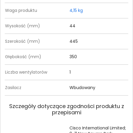
Waga produktu
4,15 kg
Wysokość (mm)
44
Szerokość (mm)
445
Głębokość (mm)
350
Liczba wentylatorów
1
Zasilacz
Wbudowany
Szczegóły dotyczące zgodności produktu z
przepisami
Cisco International Limited;