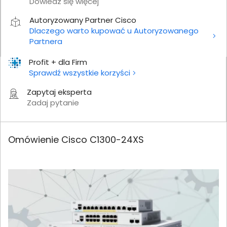
Dowiedz się więcej
Autoryzowany Partner Cisco
Dlaczego warto kupować u Autoryzowanego
Partnera
Profit + dla Firm
Sprawdź wszystkie korzyści
Zapytaj eksperta
Zadaj pytanie
Omówienie Cisco C1300-24XS