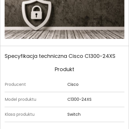
Specyfikacja techniczna Cisco C1300-24XS
Produkt
Producent
Cisco
Model produktu
C1300-24XS
Klasa produktu
Switch