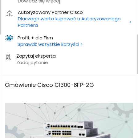
Dowiedz się więcej
Autoryzowany Partner Cisco
Dlaczego warto kupować u Autoryzowanego
Partnera
Profit + dla Firm
Sprawdź wszystkie korzyści
Zapytaj eksperta
Zadaj pytanie
Omówienie Cisco C1300-8FP-2G