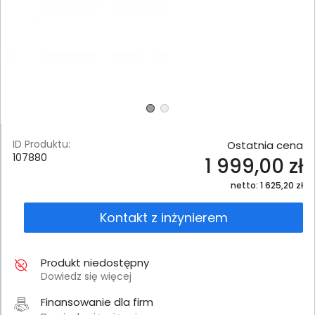
ID Produktu:
Ostatnia cena
107880
1 999,00 zł
netto: 1 625,20 zł
Kontakt z inżynierem
Produkt niedostępny
Dowiedz się więcej
Finansowanie dla firm