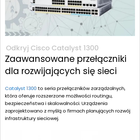
Odkryj Cisco Catalyst 1300
Zaawansowane przełączniki
dla rozwijających się sieci
Catalyst 1300
to seria przełączników zarządzalnych,
która oferuje rozszerzone możliwości routingu,
bezpieczeństwa i skalowalności. Urządzenia
zaprojektowano z myślą o firmach planujących rozwój
infrastruktury sieciowej.