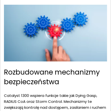
Rozbudowane mechanizmy
bezpieczeństwa
Catalyst 1300 wspiera funkcje takie jak Dying Gasp,
RADIUS CoA oraz Storm Control. Mechanizmy te
zwiększają kontrolę nad dostępem, zasilaniem i ruchem