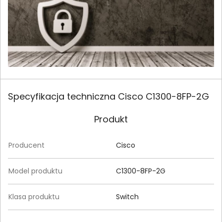
Specyfikacja techniczna Cisco C1300-8FP-2G
Produkt
Producent
Cisco
Model produktu
C1300-8FP-2G
Klasa produktu
Switch