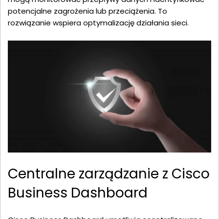
potencjalne zagrożenia lub przeciążenia. To
rozwiązanie wspiera optymalizację działania sieci.
Centralne zarządzanie z Cisco
Business Dashboard