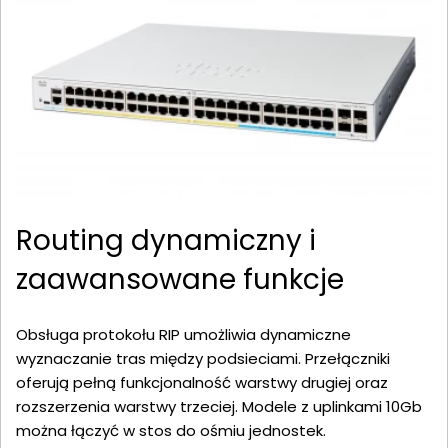
Routing dynamiczny i
zaawansowane funkcje
Obsługa protokołu RIP umożliwia dynamiczne
wyznaczanie tras między podsieciami. Przełączniki
oferują pełną funkcjonalność warstwy drugiej oraz
rozszerzenia warstwy trzeciej. Modele z uplinkami 10Gb
można łączyć w stos do ośmiu jednostek.