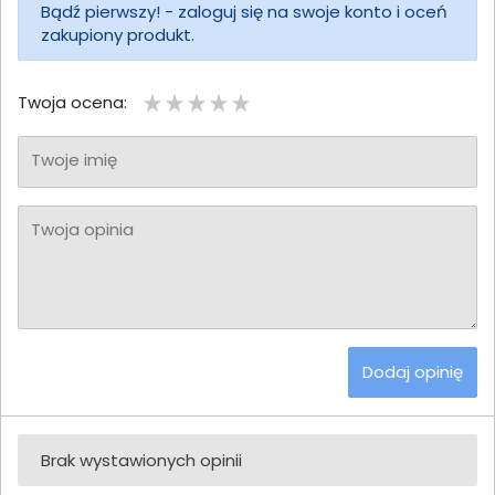
Bądź pierwszy! - zaloguj się na swoje konto i oceń
zakupiony produkt.
Twoja ocena:
Twoje imię
Twoja opinia
Dodaj opinię
Brak wystawionych opinii