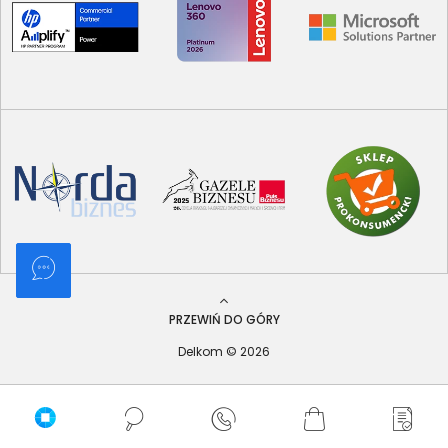
PRZEWIŃ DO GÓRY
Delkom © 2026