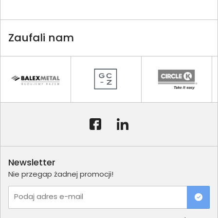
Zaufali nam
Newsletter
Nie przegap żadnej promocji!
Podaj adres e-mail