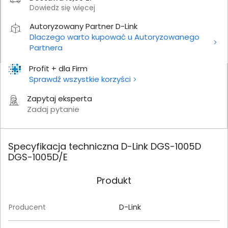
Dowiedz się więcej
Autoryzowany Partner D-Link
Dlaczego warto kupować u Autoryzowanego
Partnera
Profit + dla Firm
Sprawdź wszystkie korzyści
Zapytaj eksperta
Zadaj pytanie
Specyfikacja techniczna D-Link DGS-1005D
DGS-1005D/E
Produkt
Producent
D-Link