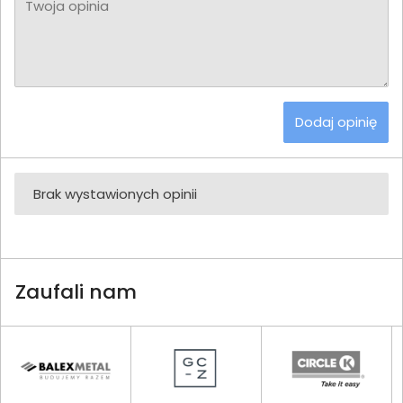
Twoja opinia
Dodaj opinię
Brak wystawionych opinii
Zaufali nam