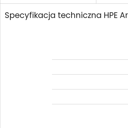
Specyfikacja techniczna HPE A