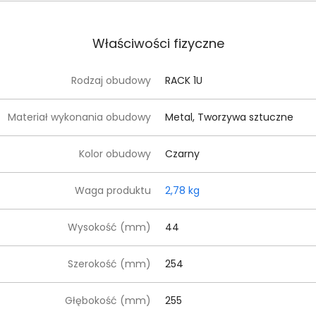
Właściwości fizyczne
Rodzaj obudowy
RACK 1U
Materiał wykonania obudowy
Metal, Tworzywa sztuczne
Kolor obudowy
Czarny
Waga produktu
2,78 kg
Wysokość (mm)
44
Szerokość (mm)
254
Głębokość (mm)
255