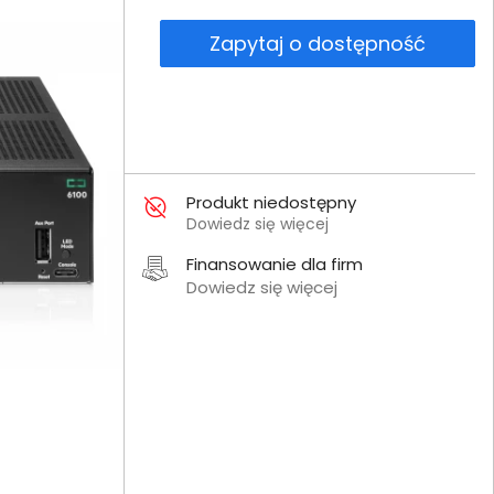
Zapytaj o dostępność
Produkt niedostępny
Dowiedz się więcej
Finansowanie dla firm
Dowiedz się więcej