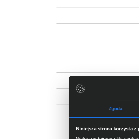
Zgoda
Niniejsza strona korzysta z
Wykorzystujemy pliki cookie 