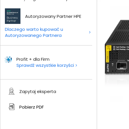
Autoryzowany Partner HPE
Dlaczego warto kupować u
Autoryzowanego Partnera
Profit + dla Firm
Sprawdź wszystkie korzyści
Zapytaj eksperta
Pobierz
PDF