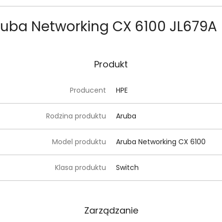
ruba Networking CX 6100 JL679A
Produkt
Producent
HPE
Rodzina produktu
Aruba
Model produktu
Aruba Networking CX 6100
Klasa produktu
Switch
Zarządzanie