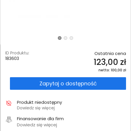
ID Produktu:
Ostatnia cena
183603
123,00 zł
netto: 100,00 zł
Zapytaj o dostępność
Produkt niedostępny
Dowiedz się więcej
Finansowanie dla firm
Dowiedz się więcej