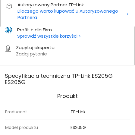
Autoryzowany Partner TP-Link
Dlaczego warto kupować u Autoryzowanego
Partnera
Profit + dla Firm
Sprawdź wszystkie korzyści
Zapytaj eksperta
Zadaj pytanie
Specyfikacja techniczna TP-Link ES205G
ES205G
Produkt
Producent
TP-Link
Model produktu
ES205G