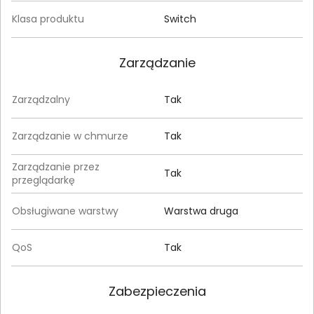
Klasa produktu
Switch
Zarządzanie
Zarządzalny
Tak
Zarządzanie w chmurze
Tak
Zarządzanie przez
Tak
przeglądarkę
Obsługiwane warstwy
Warstwa druga
QoS
Tak
Zabezpieczenia