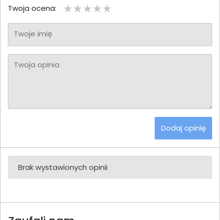
Twoja ocena:
Twoje imię
Twoja opinia
Dodaj opinię
Brak wystawionych opinii