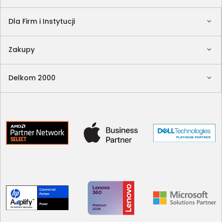
Dla Firm i Instytucji
Zakupy
Delkom 2000