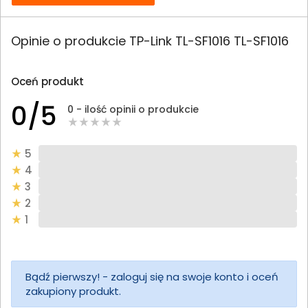
Opinie o produkcie TP-Link TL-SF1016 TL-SF1016
Oceń produkt
0/5
0 - ilość opinii o produkcie
5
4
3
2
1
Bądź pierwszy! - zaloguj się na swoje konto i oceń
zakupiony produkt.