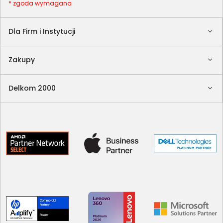
* zgoda wymagana
Dla Firm i Instytucji
Zakupy
Delkom 2000