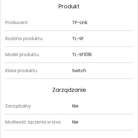
Produkt
Producent
TP-Link
Rodzina produktu
TL-SF
Model produktu
TL-SF1016
Klasa produktu
Switch
Zarządzanie
Zarządzalny
Nie
Możliwość łączenia w stos
Nie