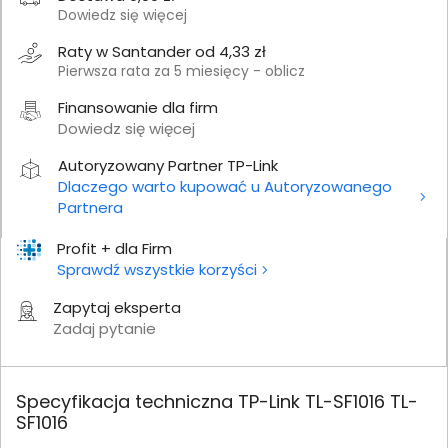
Dowiedz się więcej
Raty w Santander od 4,33 zł
Pierwsza rata za 5 miesięcy - oblicz
Finansowanie dla firm
Dowiedz się więcej
Autoryzowany Partner TP-Link
Dlaczego warto kupować u Autoryzowanego
Partnera
Profit + dla Firm
Sprawdź wszystkie korzyści
Zapytaj eksperta
Zadaj pytanie
Specyfikacja techniczna TP-Link TL-SF1016 TL-
SF1016