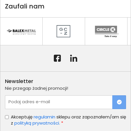
Zaufali nam
Newsletter
Nie przegap żadnej promocji!
Podaj adres e-mail
Akceptuję
regulamin
sklepu oraz zapoznałem/am się
z
polityką prywatności.
*