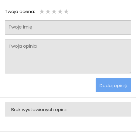
Twoja ocena:
Twoje imię
Twoja opinia
Dodaj opinię
Brak wystawionych opinii