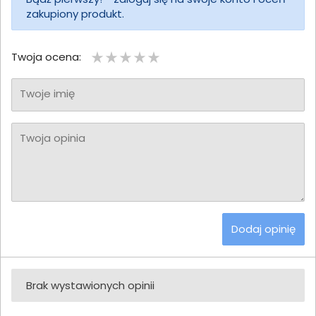
zakupiony produkt.
Twoja ocena:
Twoje imię
Twoja opinia
Dodaj opinię
Brak wystawionych opinii