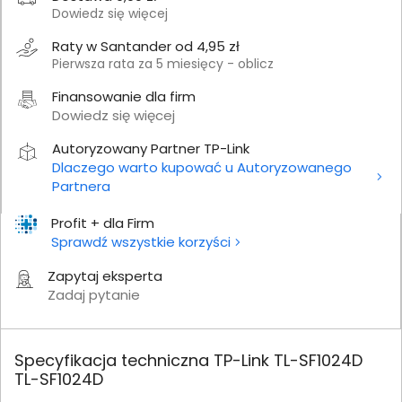
Dowiedz się więcej
Raty w Santander od 4,95 zł
Pierwsza rata za 5 miesięcy - oblicz
Finansowanie dla firm
Dowiedz się więcej
Autoryzowany Partner TP-Link
Dlaczego warto kupować u Autoryzowanego
Partnera
Profit + dla Firm
Sprawdź wszystkie korzyści
Zapytaj eksperta
Zadaj pytanie
Specyfikacja techniczna TP-Link TL-SF1024D
TL-SF1024D