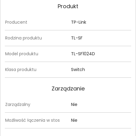
Produkt
Producent
TP-Link
Rodzina produktu
TL-SF
Model produktu
TL-SF1024D
Klasa produktu
Switch
Zarządzanie
Zarządzalny
Nie
Możliwość łączenia w stos
Nie